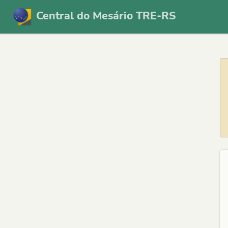
Central do Mesário TRE-RS