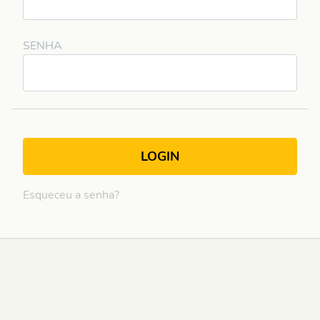
SENHA
Esqueceu a senha?